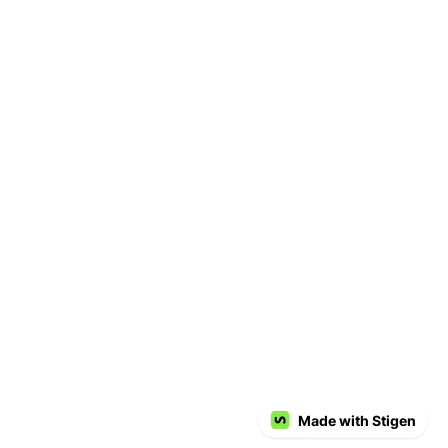
Made with Stigen