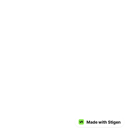
Made with Stigen