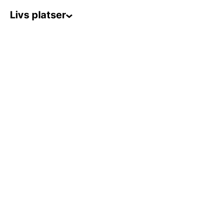
Livs platser