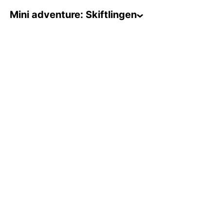
Mini adventure: Skiftlingen