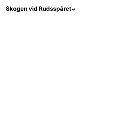
Skogen vid Rudsspåret