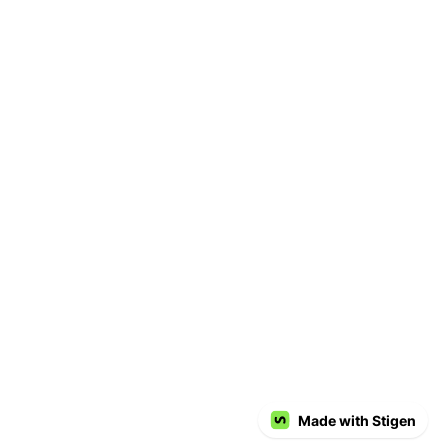
Made with Stigen